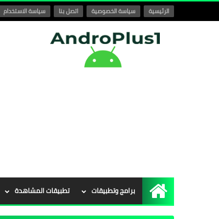
الرئيسية
سياسة الخصوصية
اتصل بنا
سياسة الاستخدام
برامج وتطبيقات
تطبيقات المشاهدة
الرئيسية