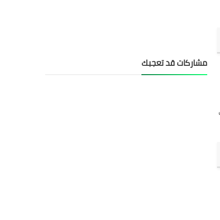
مشاركات قد تعجبك