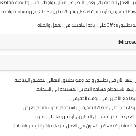
م سير العمل الخاصة بك، بغض النظر عن مكان تواجدك، حتى إذا تمت مقاطعة
العمل والحياة.
يها الآن في تطبيق واحد، وهو تطبيق انتقالي لتحقيق الإنتاجية.
تسهل طريقة العرض المشتركة الوصول إلى الملفات المشتركة معك والتعاون في العمل عليها مباشرة أو عبر Outlook