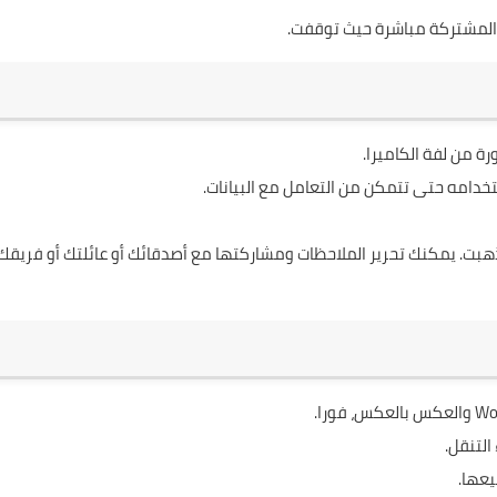
و المشتركة مباشرة حيث توقفت.
ة من لفة الكاميرا.
ذهبت. يمكنك تحرير الملاحظات ومشاركتها مع أصدقائك أو عائلتك أو فريقك