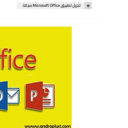
تنزيل تطبيق Microsoft Office مجانا: