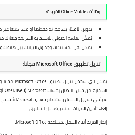
وظائف Office Mobile الفريدة:
تدوين الأفكار بسرعة
، ثم حفظها أو مشاركتها عبر 
يُمكِّن الماسح الضوئي للاستجابة السريعة جهازك من
يمكن نقل المستندات وجداول البيانات بين هاتفك وج
تنزيل تطبيق Microsoft Office مجانا:
يمكن لأي شخ
إلغاء تأمين الميزات المتميزة داخل التطبيق.
إنجاز المزيد أثناء التنقل بمساعدة Microsoft Office.