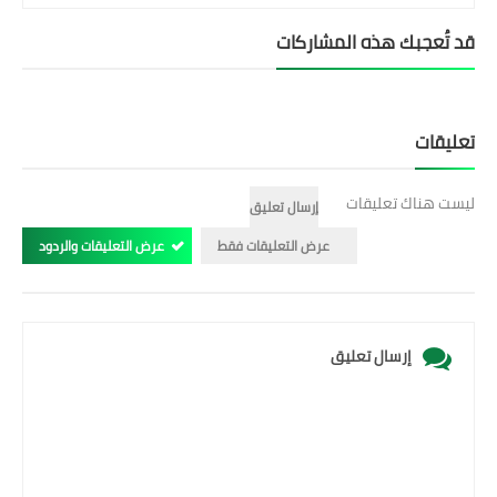
قد تُعجبك هذه المشاركات
تعليقات
ليست هناك تعليقات
إرسال تعليق
عرض التعليقات فقط
عرض التعليقات والردود
إرسال تعليق