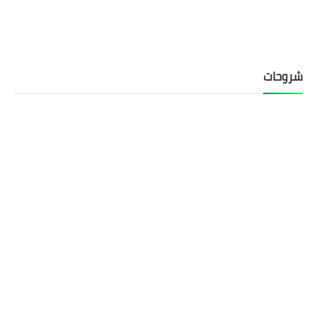
شروحات