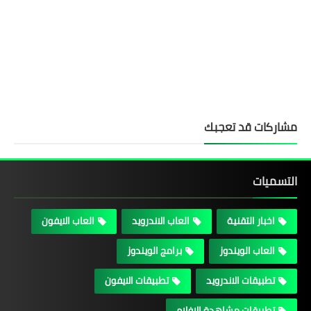
مشاركات قد تعجبك
التسميات
اخبار التقنية
العاب الاندرويد
العاب الايفون
العاب الويندوز
برامج الويندوز
تطبيقات الاندرويد
تطبيقات الايفون
تطبيقات مشاهدة الافلام