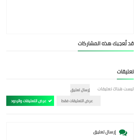
قد تُعجبك هذه المشاركات
تعليقات
ليست هناك تعليقات
إرسال تعليق
عرض التعليقات فقط
عرض التعليقات والردود
إرسال تعليق