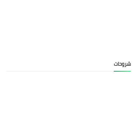
شروحات