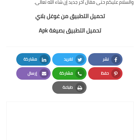
والسلام عليكم حتى مقال آخر جديد إن شاء الله تعالى.
تحميل التطبيق من غوغل بلاي
تحميل التطبيق بصيغة Apk
نشر
تغريد
مشاركة
LinkedIn
Twitter
Facebook
حفظ
مشاركة
إرسال
Email
Whatsapp
Pinterest
طباعة
Print