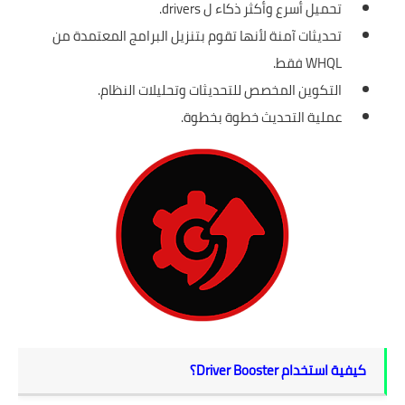
تحميل أسرع وأكثر ذكاء ل drivers.
تحديثات آمنة لأنها تقوم بتنزيل البرامج المعتمدة من
WHQL فقط.
التكوين المخصص للتحديثات وتحليلات النظام.
عملية التحديث خطوة بخطوة.
كيفية استخدام Driver Booster؟