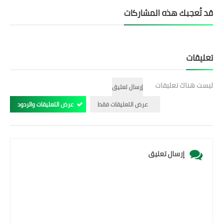
قد تُعجبك هذه المشاركات
تعليقات
ليست هناك تعليقات
إرسال تعليق
عرض التعليقات فقط
عرض التعليقات والردود
إرسال تعليق