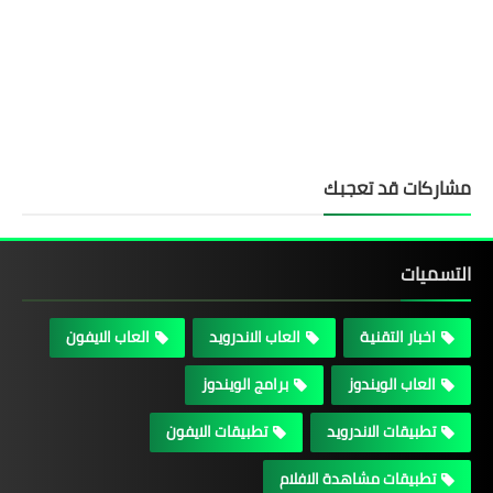
مشاركات قد تعجبك
التسميات
اخبار التقنية
العاب الاندرويد
العاب الايفون
العاب الويندوز
برامج الويندوز
تطبيقات الاندرويد
تطبيقات الايفون
تطبيقات مشاهدة الافلام