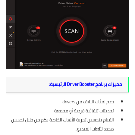
مميزات برنامج Driver Booster الرئيسية:
دعم لمئات الآلاف من drivers.
تحديثات تلقائية فردية أو مجمعة.
القيام بتحسين تجربة الألعاب الخاصة بكم من خلال تحسين
محدد لألعاب الفيديو..