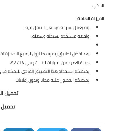
الذكي.
الميزات الهامة:
إنه يعمل بسرعة ويسهل التنقل فيه.
واجهة مستخدم بسيطة وسهلة.
يعد افضل تطبيق ريموت كنترول لجميع الاجهزة تقري
هناك العديد من الخيارات للتحكم في AV / TV.
يمكنكم استخدام هذا التطبيق الفردي للتحكم في
يمكنكم الحصول عليه مجانا وبدون إعلانات.
تحميل ال
تحميل ا