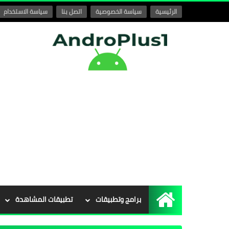
الرئيسية
سياسة الخصوصية
اتصل بنا
سياسة الاستخدام
برامج وتطبيقات
تطبيقات المشاهدة
الرئيسية