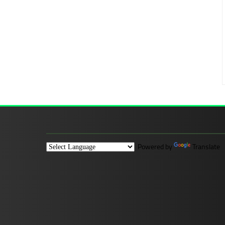
Powered by
Translate