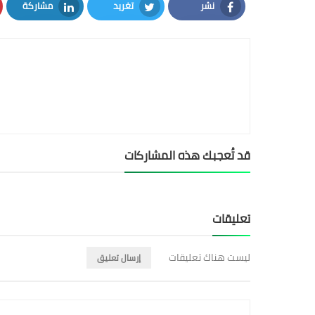
نشر
تغريد
مشاركة
LinkedIn
Twitter
Facebook
قد تُعجبك هذه المشاركات
تعليقات
ليست هناك تعليقات
إرسال تعليق