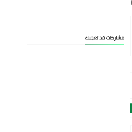
مشاركات قد تعجبك