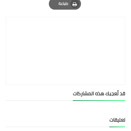
طباعة
Print
قد تُعجبك هذه المشاركات
تعليقات