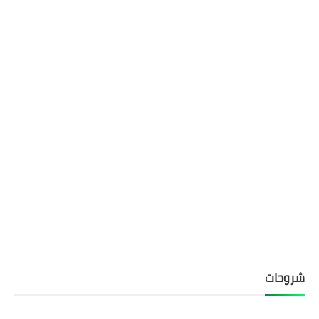
شروحات