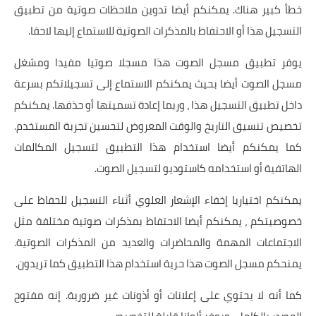
خطأ كبير هناك. يمكنكم أيضا تدوين ملاحظات صوتية من تطبيق
التسجيل هذا أو الاحتفاظ بالمذكرات الصوتية للاستماع إليها لاحقا.
يوفر تطبيق مسجل الصوت هذا مسجلا صوتيا مفيدا ومشغل
مسجل الصوت أيضا بحيث يمكنكم الاستماع إلى تسجيلاتكم بسرعة
داخل تطبيق التسجيل هذا ، وربما إعادة تسميتها أو حذفها. يمكنكم
تخصيص تنسيق التاريخ والوقت المعروض لتحسين تجربة المستخدم.
كما يمكنكم أيضا استخدام هذا التطبيق لتسجيل المكالمات
الهاتفية أو استخدامه كاستوديو لتسجيل الصوت.
يمكنكم اختياريا إخفاء الإشعار العلوي أثناء التسجيل للحفاظ على
خصوصيتكم ، يمكنكم أيضا الاحتفاظ بمذكرات صوتية مختلفة مثل
الاجتماعات المهمة والمحاضرات والعديد من المذكرات الصوتية.
يمنحكم مسجل الصوت هذا حرية استخدام هذا التطبيق كما تريدون.
كما أنه لا يحتوي على إعلانات أو أذونات غير ضرورية. إنه مفتوح