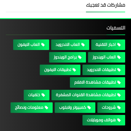
مشاركات قد تعجبك
التسميات
اخبار التقنية
العاب الاندرويد
العاب الايفون
العاب الويندوز
برامج الويندوز
تطبيقات الاندرويد
تطبيقات الايفون
تطبيقات مشاهدة الافلام
تطبيقات مشاهدة القنوات المشفرة
خلفيات
شروحات
كمبيوتر ولابتوب
معلومات ونصائح
هواتف وموبايلات