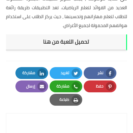
العديد من الفوائد لتعلم الرياضيات. تعد التطبيقات طريقة رائعة
للطلاب لتعلم مهاراتهم وتحسينها ، حيث يركز الطلاب على استخدام
هواتفهم المحمولة لجميع الأغراض.
تحميل اللعبة من هنا
نشر
تغريد
مشاركة
LinkedIn
Twitter
Facebook
حفظ
مشاركة
إرسال
Email
Whatsapp
Pinterest
طباعة
Print