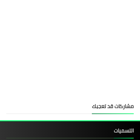
مشاركات قد تعجبك
التسميات