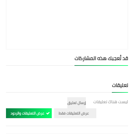
قد تُعجبك هذه المشاركات
تعليقات
ليست هناك تعليقات
إرسال تعليق
عرض التعليقات فقط
عرض التعليقات والردود