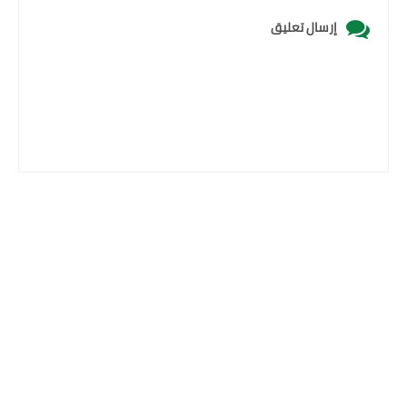
إرسال تعليق