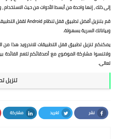
إلى ذلك ، إنها واحدة من أبسط الأدوات من حيث الاستخدام ،
قم بتنزيل أفضل تطبي
وبياناتك السرية بسهولة.
يمكنكم تنزيل تطبيق قفل التطبيقات للاندرويد
هذا من الر
ولاتنسوا مشاركة الموضوع مع أصدقائكم لتعم الفائدة بين
تعالى.
تنزيل تطبيق
نشر
تغريد
مشاركة
LinkedIn
Twitter
Facebook