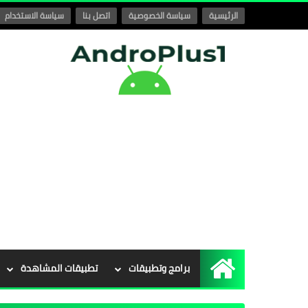
الرئيسية
سياسة الخصوصية
اتصل بنا
سياسة الاستخدام
برامج وتطبيقات
تطبيقات المشاهدة
الرئيسية