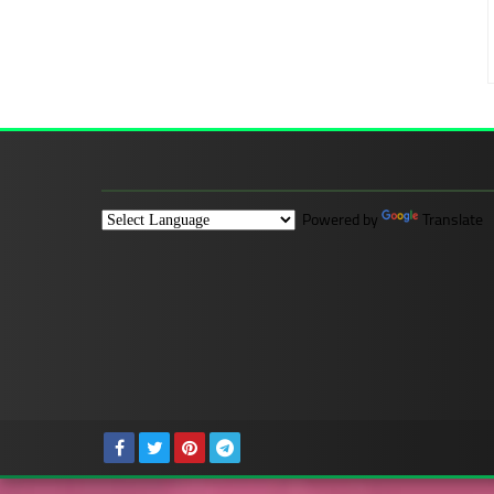
Powered by
Translate