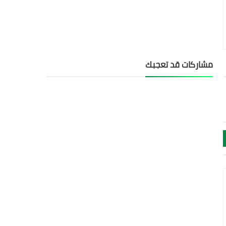
مشاركات قد تعجبك