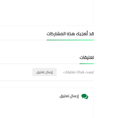
قد تُعجبك هذه المشاركات
تعليقات
ليست هناك تعليقات
إرسال تعليق
إرسال تعليق