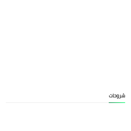
شروحات