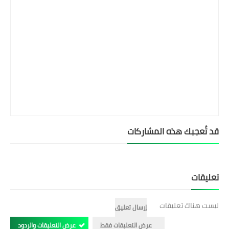
قد تُعجبك هذه المشاركات
تعليقات
ليست هناك تعليقات
إرسال تعليق
عرض التعليقات فقط
عرض التعليقات والردود