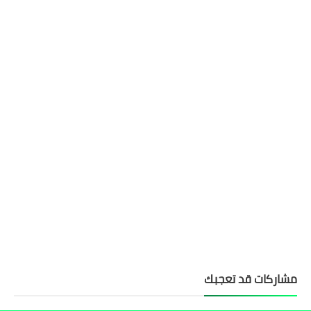
مشاركات قد تعجبك