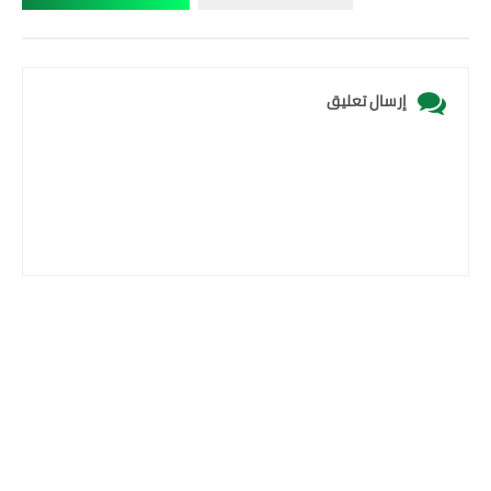
إرسال تعليق