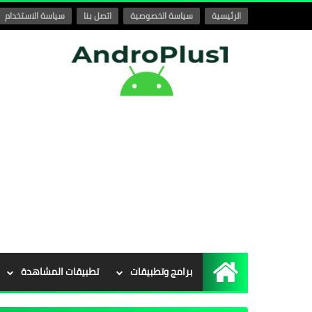
الرئيسية
سياسة الخصوصية
اتصل بنا
سياسة الاستخدام
برامج وتطبيقات
تطبيقات المشاهدة
الرئيسية