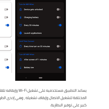
يساعد التطبيق مستخ
المختلفة لتشغيل الاتصال وإيقاف تشغيله ، وهي إحدى الطرق 
كبير على توفير البطارية.