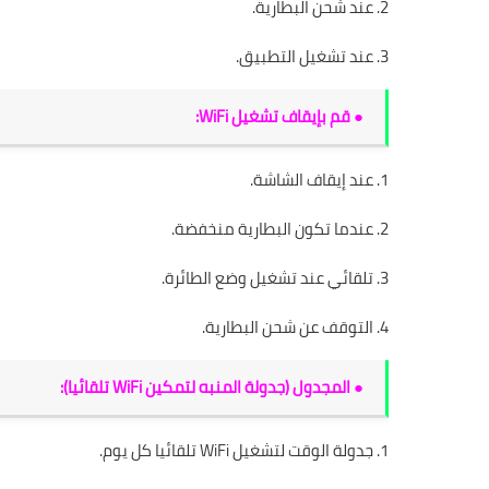
2. عند شحن البطارية.
3. عند تشغيل التطبيق.
● قم بإيقاف تشغيل WiFi:
1. عند إيقاف الشاشة.
2. عندما تكون البطارية منخفضة.
3. تلقائي عند تشغيل وضع الطائرة.
4. التوقف عن شحن البطارية.
● المجدول (جدولة المنبه لتمكين WiFi تلقائيا):
1. جدولة الوقت لتشغيل WiFi تلقائيا كل يوم.