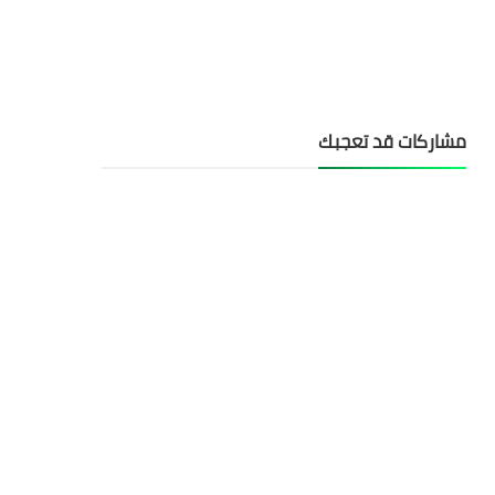
مشاركات قد تعجبك