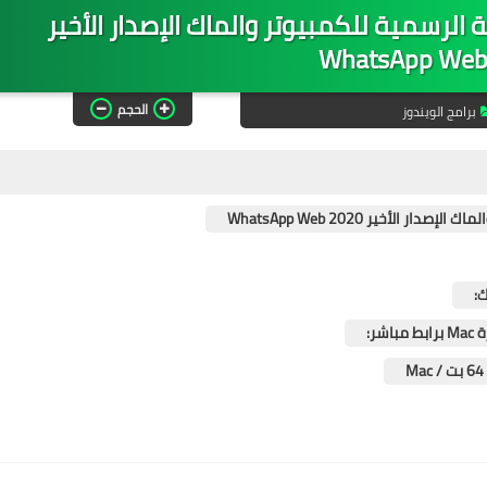
الرسمية للكمبيوتر والماك الإصدار الأخير
WhatsApp Web
الحجم
برامج الويندوز
لأخير WhatsApp Web 2020
ر: