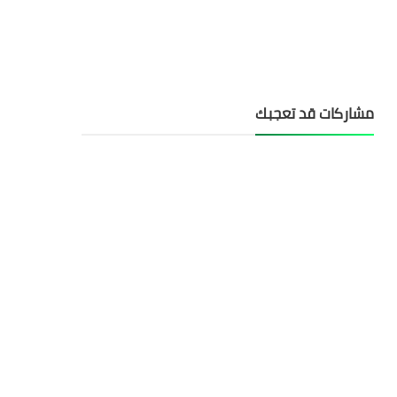
مشاركات قد تعجبك