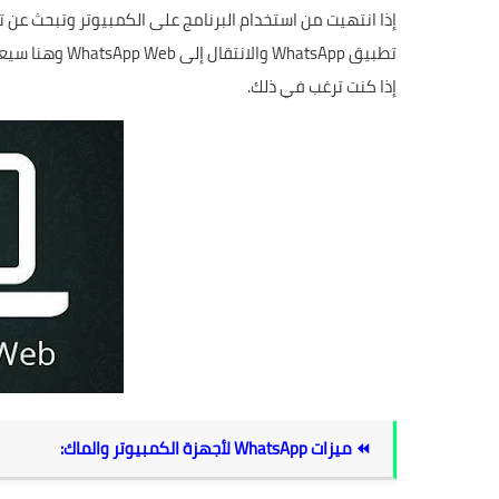
إذا انتهيت من استخدام البرنامج على الكمبيوتر وتبحث عن 
تطبيق WhatsApp
إذا كنت ترغب في ذلك.
⏪ ميزات WhatsApp لأجهزة الكمبيوتر والماك: