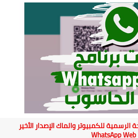
 الرسمية للكمبيوتر والماك الإصدار الأخير
WhatsApp Web