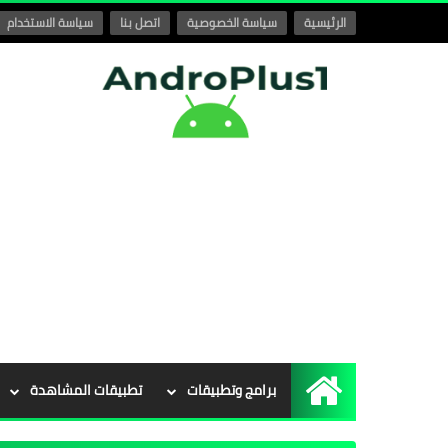
الرئيسية
سياسة الخصوصية
اتصل بنا
سياسة الاستخدام
برامج وتطبيقات
تطبيقات المشاهدة
الرئيسية