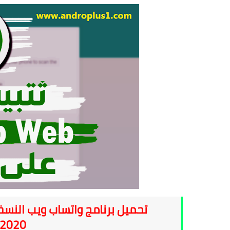
تحميل برنامج واتساب ويب النسخة
 2020