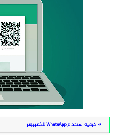
⏪ كيفية استخدام WhatsApp للكمبيوتر