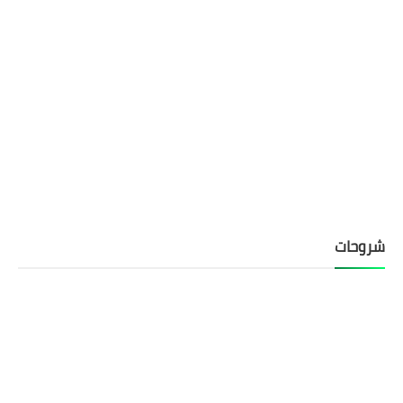
شروحات