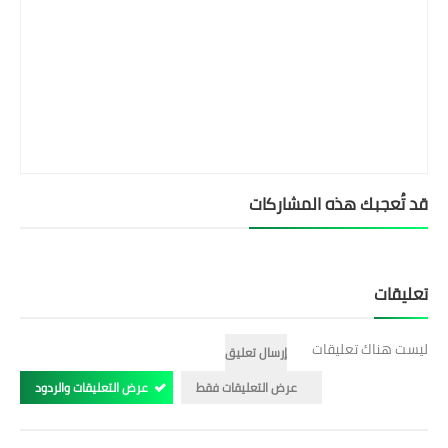
قد تُعجبك هذه المشاركات
تعليقات
ليست هناك تعليقات
إرسال تعليق
عرض التعليقات فقط
عرض التعليقات والردود