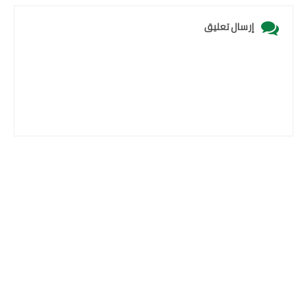
إرسال تعليق