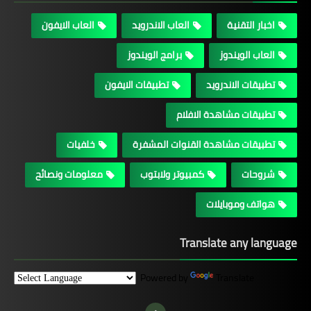
اخبار التقنية
العاب الاندرويد
العاب الايفون
العاب الويندوز
برامج الويندوز
تطبيقات الاندرويد
تطبيقات الايفون
تطبيقات مشاهدة الافلام
تطبيقات مشاهدة القنوات المشفرة
خلفيات
شروحات
كمبيوتر ولابتوب
معلومات ونصائح
هواتف وموبايلات
Translate any language
Powered by
Translate