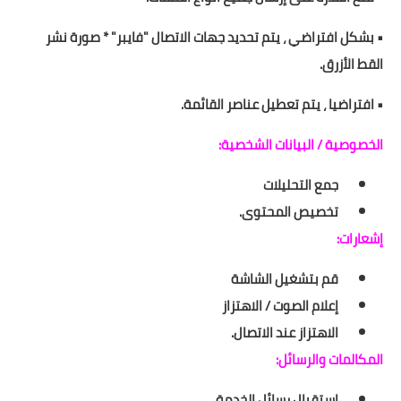
• بشكل افتراضي ، يتم تحديد جهات الاتصال "فايبر" * صورة نشر
القط الأزرق.
• افتراضيا ، يتم تعطيل عناصر القائمة.
الخصوصية / البيانات الشخصية:
جمع التحليلات
تخصيص المحتوى.
إشعارات:
قم بتشغيل الشاشة
إعلام الصوت / الاهتزاز
الاهتزاز عند الاتصال.
المكالمات والرسائل:
استقبال رسائل الخدمة.