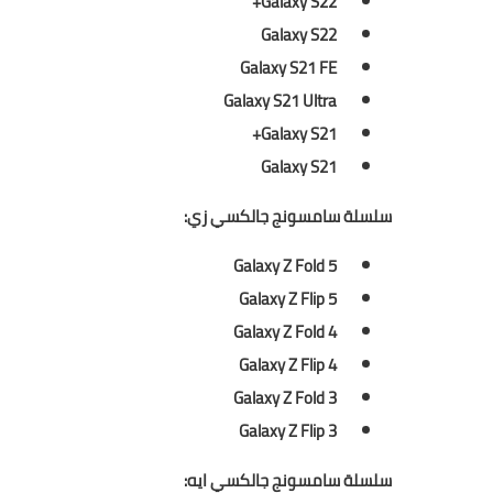
Galaxy S22+
Galaxy S22
Galaxy S21 FE
Galaxy S21 Ultra
Galaxy S21+
Galaxy S21
سلسلة سامسونج جالكسي زي:
Galaxy Z Fold 5
Galaxy Z Flip 5
Galaxy Z Fold 4
Galaxy Z Flip 4
Galaxy Z Fold 3
Galaxy Z Flip 3
سلسلة سامسونج جالكسي ايه: