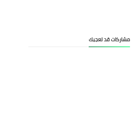
مشاركات قد تعجبك