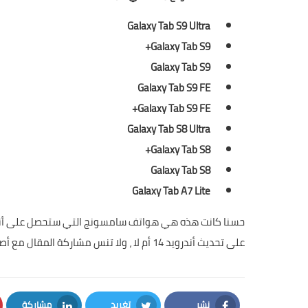
Galaxy Tab S9 Ultra
Galaxy Tab S9+
Galaxy Tab S9
Galaxy Tab S9 FE
Galaxy Tab S9 FE+
Galaxy Tab S8 Ultra
Galaxy Tab S8+
Galaxy Tab S8
Galaxy Tab A7 Lite
على تحديث أندرويد 14 أم لا ، ولا تنس مشاركة المقال مع أصدقائك. إلى اللقاء
نشر
تغريد
مشاركة