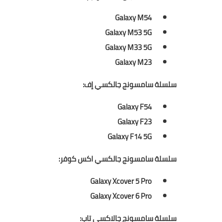
Galaxy M54
Galaxy M53 5G
Galaxy M33 5G
Galaxy M23
سلسلة سامسونج جالكسي إف:
Galaxy F54
Galaxy F23
Galaxy F14 5G
سلسلة سامسونج جالكسي اكس كوفر:
Galaxy Xcover 5 Pro
Galaxy Xcover 6 Pro
سلسلة سامسونج جالاكسي تاب: