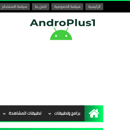
الرئيسية
سياسة الخصوصية
اتصل بنا
سياسة الاستخدام
برامج وتطبيقات
تطبيقات المشاهدة
الرئيسية