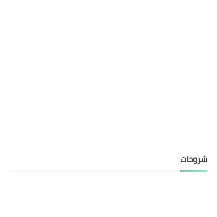
شروحات