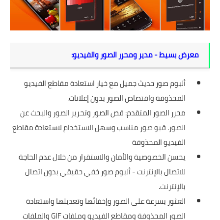
معرض بسيط - مدير ومحرر الصور والفيديو:
ألبوم صور حديث جميل مع خيار استعادة مقاطع الفيديو
المحذوفة واقتصاص الصور بدون إعلانات.
محرر الصور المتقدم: قص الصور وتحرير الصور والبحث عن
الصور. قبو صور مناسب وسهل الاستخدام لاستعادة مقاطع
الفيديو المحذوفة
يحسن الخصوصية والأمان والاستقرار من خلال عدم الحاجة
للاتصال بالإنترنت - ألبوم صور خفي حقيقي بدون اتصال
بالإنترنت.
العثور بسرعة على الصور وإخفائها وتعديلها واستعادة
الصور المحذوفة ومقاطع الفيديو وملفات GIF والملفات