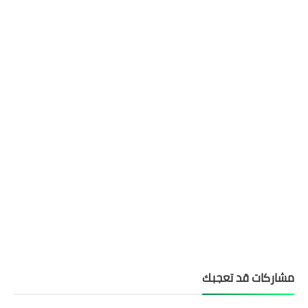
مشاركات قد تعجبك