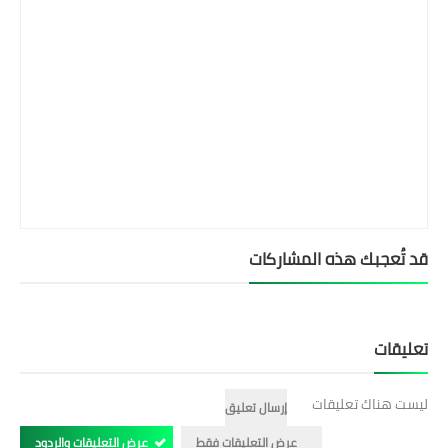
قد تُعجبك هذه المشاركات
تعليقات
ليست هناك تعليقات
إرسال تعليق
عرض التعليقات فقط
عرض التعليقات والردود