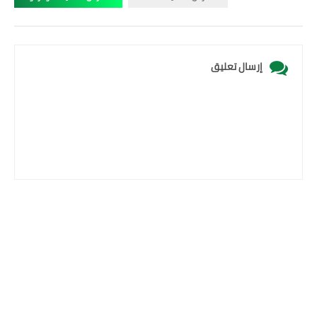
إرسال تعليق