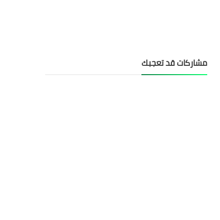
مشاركات قد تعجبك