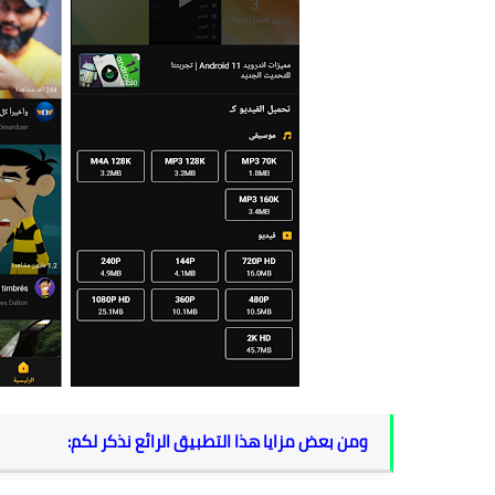
ومن بعض مزايا هذا التطبيق الرائع نذكر لكم: