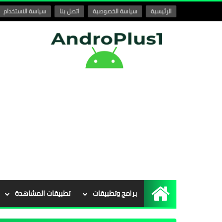
الرئيسية
سياسة الخصوصية
اتصل بنا
سياسة الاستخدام
برامج وتطبيقات
تطبيقات المشاهدة
الرئيسية