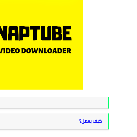
كيف يعمل؟