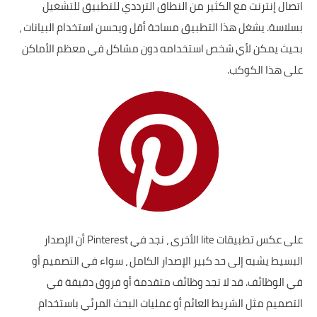
اتصال إنترنت مع الكثير من النطاق الترددي للتطبيق للتشغيل
بسلاسة. يشغل هذا التطبيق مساحة أقل ويحسن استخدام البيانات ،
بحيث يمكن لأي شخص استخدامه دون مشاكل في معظم الأماكن
على هذا الكوكب.
على عكس تطبيقات lite الأخرى ، نجد في Pinterest أن الإصدار
البسيط يشبه إلى حد كبير الإصدار الكامل ، سواء في التصميم أو
في الوظائف. قد لا تجد وظائف متقدمة أو فروق دقيقة في
التصميم مثل الشريط العائم أو عمليات البحث المرئي باستخدام