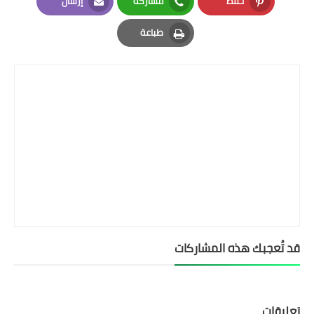
حفظ
مشاركة
إرسال
Email
Whatsapp
Pinterest
طباعة
Print
قد تُعجبك هذه المشاركات
تعليقات