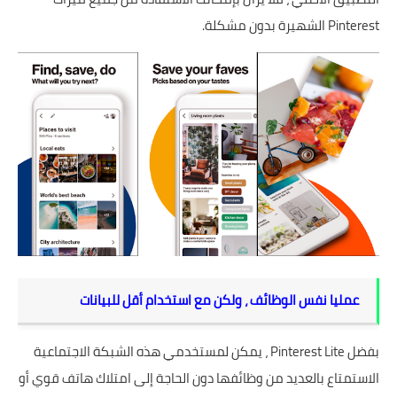
Pinterest الشهيرة بدون مشكلة.
عمليا نفس الوظائف ، ولكن مع استخدام أقل للبيانات
بفضل Pinterest Lite ، يمكن لمستخدمي هذه الشبكة الاجتماعية
الاستمتاع بالعديد من وظائفها دون الحاجة إلى امتلاك هاتف قوي أو