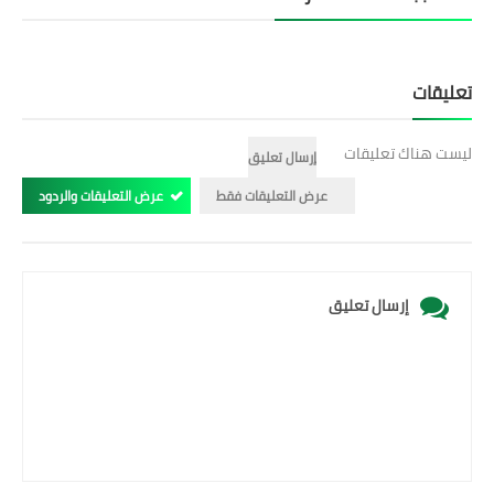
تعليقات
ليست هناك تعليقات
إرسال تعليق
عرض التعليقات فقط
عرض التعليقات والردود
إرسال تعليق