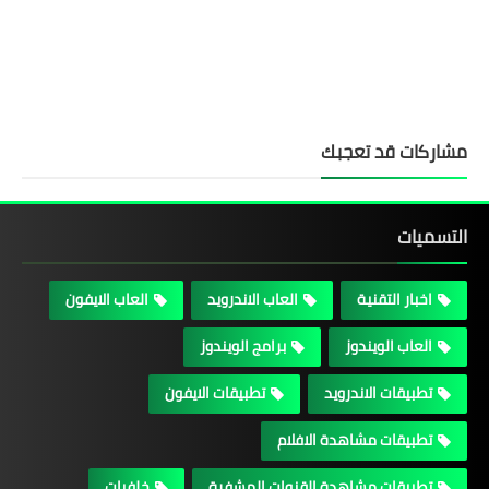
مشاركات قد تعجبك
التسميات
اخبار التقنية
العاب الاندرويد
العاب الايفون
العاب الويندوز
برامج الويندوز
تطبيقات الاندرويد
تطبيقات الايفون
تطبيقات مشاهدة الافلام
تطبيقات مشاهدة القنوات المشفرة
خلفيات