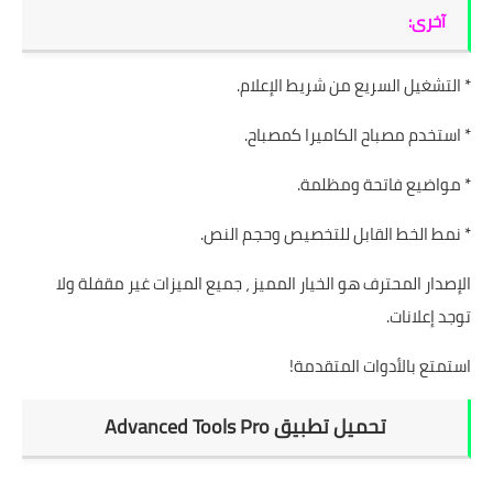
آخرى:
* التشغيل السريع من شريط الإعلام.
* استخدم مصباح الكاميرا كمصباح.
* مواضيع فاتحة ومظلمة.
* نمط الخط القابل للتخصيص وحجم النص.
الإصدار المحترف هو الخيار المميز ، جميع الميزات غير مقفلة ولا
توجد إعلانات.
استمتع بالأدوات المتقدمة!
تحميل تطبيق Advanced Tools Pro