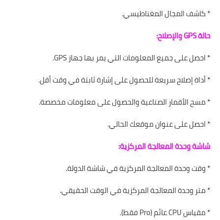
* كاشف المجال المغناطيسي.
حالة GPS والإصلاح:
* احصل على جميع المعلومات التي يمر بها جهاز GPS.
* أداة إصلاح سريعة للحصول على إشارة ثابتة في وقت أقل.
* مسح الأقمار الصناعية والحصول على معلومات مخصصة.
* احصل على عنوان موقعك الحالي.
شاشة وحدة المعالجة المركزية:
* وقت وحدة المعالجة المركزية في شاشة الدولة.
* متر وحدة المعالجة المركزية في الوقت الحقيقي.
* مقياس CPU عائم (Pro فقط).