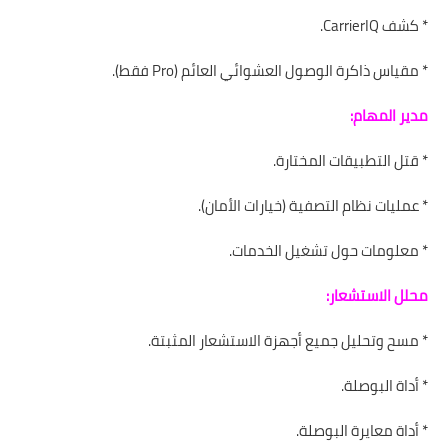
* كشف CarrierIQ.
* مقياس ذاكرة الوصول العشوائي العائم (Pro فقط).
مدير المهام:
* قتل التطبيقات المختارة.
* عمليات نظام التصفية (خيارات الأمان).
* معلومات حول تشغيل الخدمات.
محلل الاستشعار:
* مسح وتحليل جميع أجهزة الاستشعار المثبتة.
* أداة البوصلة.
* أداة معايرة البوصلة.