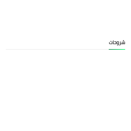
شروحات