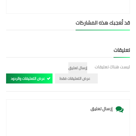
قد تُعجبك هذه المشاركات
تعليقات
ليست هناك تعليقات
إرسال تعليق
عرض التعليقات فقط
عرض التعليقات والردود
إرسال تعليق