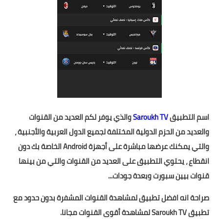
اسم التطبيق
Saroukh TV
والذي يوفر لكم العديد من القنوات
والعديد من الحزم الدولية المختلفة لجميع الدول العربية والأجنبية ،
والتي يمكنك عرضها مباشرة على أجهزة Android الخاصة بك دون
انقطاع ، يحتوي التطبيق على العديد من القنوات والتي من بينها
قنوات بيين سبورت وبعدة جودات...
صراحة انه افضل تطبيق لمشاهدة القنوات المشفرة بدون حدود مع
تطبيق Saroukh TV لمشاهدة أقوى القنوات مجانا.