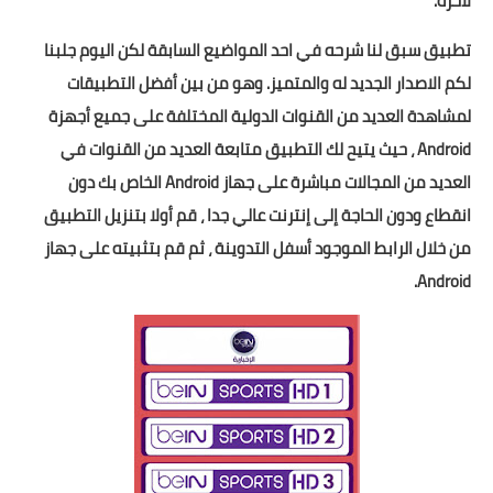
لآخره.
تطبيق سبق لنا شرحه في احد المواضيع السابقة لكن اليوم جلبنا
لكم الاصدار الجديد له والمتميز. وهو من بين أفضل التطبيقات
لمشاهدة العديد من القنوات الدولية المختلفة على جميع أجهزة
Android ، حيث يتيح لك التطبيق متابعة العديد من القنوات في
العديد من المجالات مباشرة على جهاز Android الخاص بك دون
انقطاع ودون الحاجة إلى إنترنت عالي جدا ، قم أولا بتنزيل التطبيق
من خلال الرابط الموجود أسفل التدوينة ، ثم قم بتثبيته على جهاز
Android.