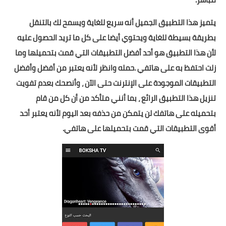
يتميز هذا التطبيق الجميل أنه سريع للغاية ويسمح لك بالتنقل
بطريقة بسيطة للغاية ويحتوي أيضا على كل ما تريد الحصول عليه
لأن هذا التطبيق هو أحد أفضل التطبيقات التي قمت بتحميلها وما
زلت احتفظ به على هاتفي .حمله وانظر لأنه يعتبر من أفضل وأفضل
التطبيقات الموجودة على الإنترنت حتى الآن ، وأنصحك بعدم تفويت
تنزيل هذا التطبيق الرائع ، بما أنني متأكد من أن كل من قام
بتحميله على هاتفك لن يتمكن من حذفه بعد اليوم لأنه يعتبر أحد
أقوى التطبيقات التي قمت بتحميلها على هاتفي.