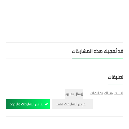
قد تُعجبك هذه المشاركات
تعليقات
ليست هناك تعليقات
إرسال تعليق
عرض التعليقات فقط
عرض التعليقات والردود