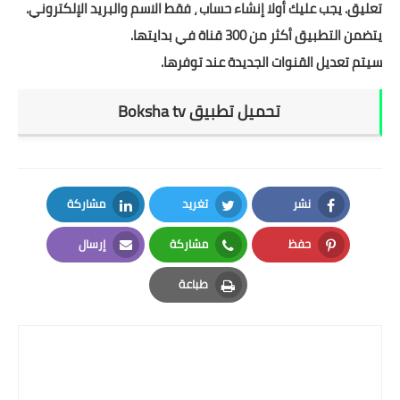
تعليق. يجب عليك أولا إنشاء حساب ، فقط الاسم والبريد الإلكتروني.
يتضمن التطبيق أكثر من 300 قناة في بدايتها.
سيتم تعديل القنوات الجديدة عند توفرها.
تحميل تطبيق
Boksha tv‏
نشر
تغريد
مشاركة
LinkedIn
Twitter
Facebook
حفظ
مشاركة
إرسال
Email
Whatsapp
Pinterest
طباعة
Print