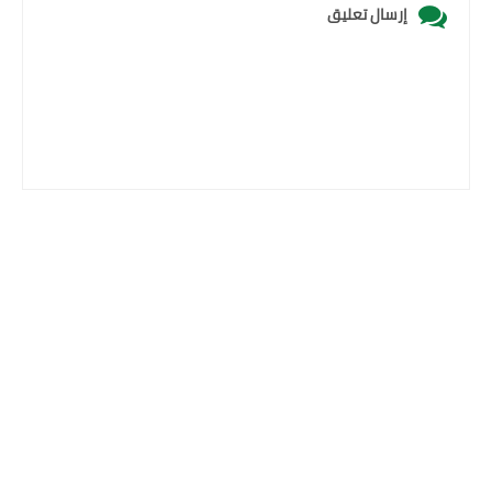
إرسال تعليق