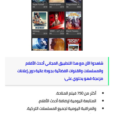
شاهدوا الآن مع هذا التطبيق المجاني أحدث الأفلام
والمسلسلات والقنوات الفضائية بجودة عالية دون إعلانات
مزعجة فهو يحتوي على:
أكثر من 750 فيلم المتاحة.
المتابعة اليومية لإضافة أحدث الأفلام.
والمراقبة اليومية لجميع المسلسلات التركية.