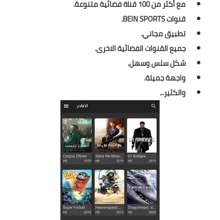
مع أكثر من 100 قناة فضائية متنوعة.
قنوات BEIN SPORTS.
تطبيق مجاني.
جميع القنوات الفضائية الاخرى.
شكل سلس وسهل.
واجهة جميلة.
والكثير...