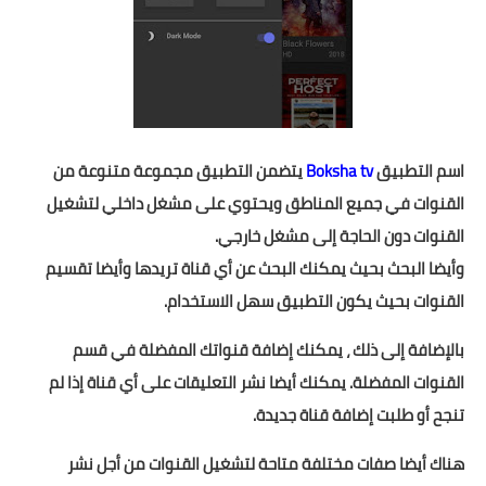
اسم التطبيق
Boksha tv‏
يتضمن التطبيق مجموعة متنوعة من
القنوات في جميع المناطق ويحتوي على مشغل داخلي لتشغيل
القنوات دون الحاجة إلى مشغل خارجي.
وأيضا البحث بحيث يمكنك البحث عن أي قناة تريدها وأيضا تقسيم
القنوات بحيث يكون التطبيق سهل الاستخدام.
بالإضافة إلى ذلك ، يمكنك إضافة قنواتك المفضلة في قسم
القنوات المفضلة. يمكنك أيضا نشر التعليقات على أي قناة إذا لم
تنجح أو طلبت إضافة قناة جديدة.
هناك أيضا صفات مختلفة متاحة لتشغيل القنوات من أجل نشر