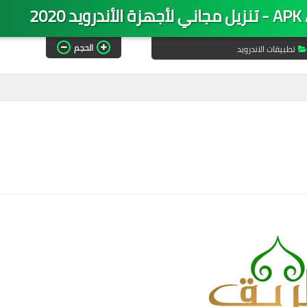
الحجم
تطبيقات الاندرويد