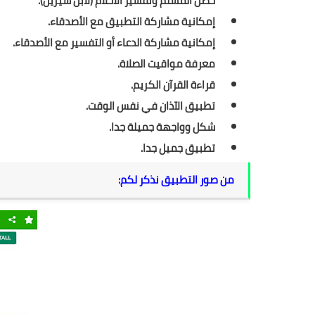
حصن المسلم وتفسير الأحلام (لابن سيرين).
إمكانية مشاركة التطبيق مع الأصدقاء.
إمكانية مشاركة الدعاء أو التفسير مع الأصدقاء.
معرفة مواقيت الصلاة.
قراءة القرآن الكريم.
تطبيق الآذان في نفس الوقت.
شكل وواجهة جميلة جدا.
تطبيق جميل جدا.
من صور التطبيق نذكر لكم: