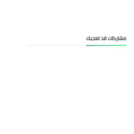
مشاركات قد تعجبك