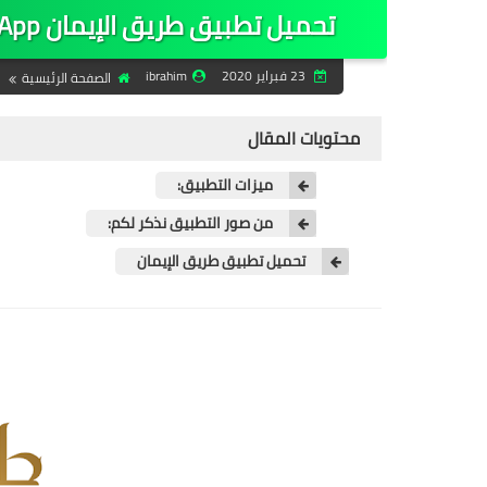
تحميل تطبيق طريق الإيمان APK App - تنزيل مجاني لأجهزة الأندرويد‏ 2020
23 فبراير 2020
ibrahim
الصفحة الرئيسية
محتويات المقال
ميزات التطبيق:
من صور التطبيق نذكر لكم:
تحميل تطبيق طريق الإيمان