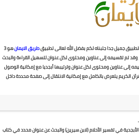
 تطبيق جميل جدا جلبناه لكم بفضل الله تعالى تطبيق
طريق الايمان
هو 3
وقد تم تقسيمه إلى عناوين ومحتوى لكل عنوان لتسهيل القراءة والبحث
قسيمه إلى عناوين ومحتوى لكل عنوان وترتيبها أبجديا مع إمكانية الوصول
لقرآن الكريم يتعرض بالكامل مع إمكانية الانتقال إلى صفحة محددة داخل
أبجدية في تفسير الأحلام (لابن سيرين) والبحث عن عنوان محدد في كتاب