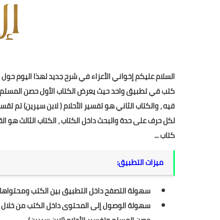
السلام عليكم إخواني الأعزاء في شرح جديد لهذا اليوم حول
كتب في تطبيق واحد حيث يعرض الكتاب الأول حصن المسلم 
فيه ، والكتاب الثاني هو تفسير الأحلام ( لابن سيرين) تم ت
لكل حرف على حدة والبحث داخل الكتاب ، الكتاب الثالث هو ا
كتاب ...
ميزات التطبيق:
سهولة التصفح داخل التطبيق بين الكتب ومحتواها.
سهولة الوصول إلى المحتوى داخل الكتب من خلال ال