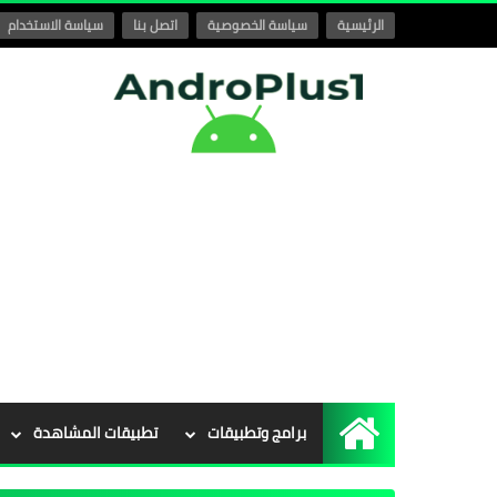
الرئيسية
سياسة الخصوصية
اتصل بنا
سياسة الاستخدام
برامج وتطبيقات
تطبيقات المشاهدة
الرئيسية