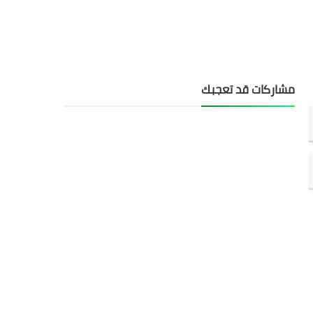
مشاركات قد تعجبك