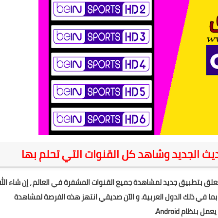
علق بتطبيق جديد لمشاهدة جميع القنوات المشفرة في العالم ، إن شاء الله
ما في ذلك الدول العربية. و الآن صديقي انتهز هذه الفرصة لمشاهدة
ظام Android.