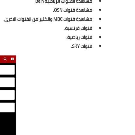
مشاهدة القنوات الرياضية Bein.
مشاهدة قنوات OSN.
مشاهدة قنوات MBC والكثير من القنوات الاخرى.
قنوات فرنسية.
قنوات رياضية.
قنوات SKY.