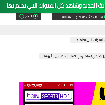
الحجم
تطبيقات مشاهدة القنوات المشفرة