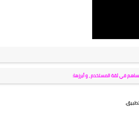
تطبيق.