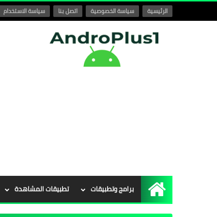
الرئيسية
سياسة الخصوصية
اتصل بنا
سياسة الاستخدام
برامج وتطبيقات
تطبيقات المشاهدة
الرئيسية