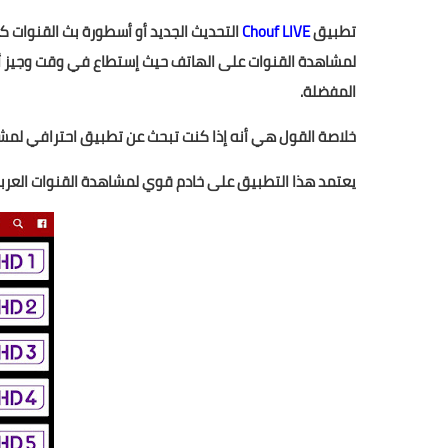
تطبيق
Chouf LIVE
التحديث الجديد أو أسطورة بث القنوات ك
لمشاهدة القنوات على الهاتف حيث إستطاع في وقت وجيز أن 
المفضلة.
خلاصة القول هي أنه إذا كنت تبحث عن تطبيق احترافي لم
يعتمد هذا التطبيق على خادم قوي لمشاهدة القنوات العربي