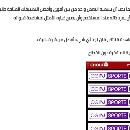
ما يحب أن يسميه البعض واحد من بين أقوى وأفضل التطبيقات المتاحة حاليا
يفرد ذاته عند المستخدم وأن يصبح خياره الأمثل لمشاهدة قنواته
شاهدة قناتك ، فلن تجد أي شيء أفضل من شوف لايف.
ة المشفرة دون انقطاع.