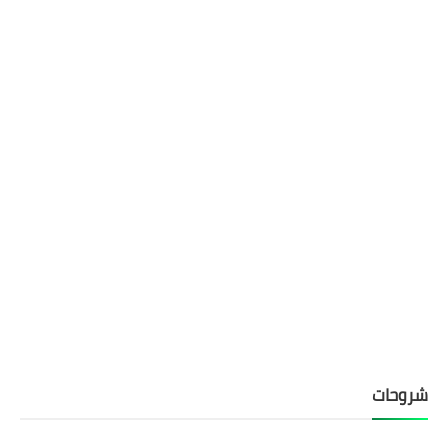
شروحات