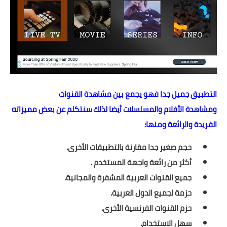
التطبيق جميل جدا فهو يجمع بين مشاهدة القنوات
ومشاهدة
الأفلام والمسلسلات أيضا لذلك سنتكلم عن بعض مميزاته
الفريدة والرائعة ومنها:
حجم صغير جدا مقارنة بالتطبيقات الأخرى.
أكثر من
رائعة
واجهة المستخدم .
جميع القنوات العربية المشفرة والمجانية.
حزمة لجميع الدول العربية.
حزم القنوات الفرنسية الأخرى.
سهل الاستخدام.