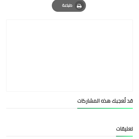
طباعة
Print
قد تُعجبك هذه المشاركات
تعليقات