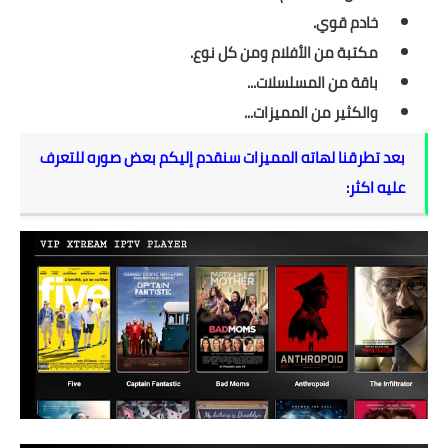
خادم قوي.
مكتبة من الأفلام ومن كل نوع.
باقة من المسلسلات...
والكثير من المميزات...
بعد تطرقنا لهاته المميزات سنقدم إليكم بعض صوره للتعرف
عليه اكثر: