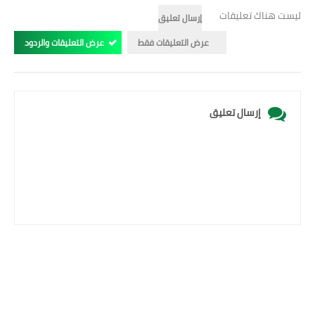
ليست هناك تعليقات
إرسال تعليق
عرض التعليقات فقط
عرض التعليقات والردود
إرسال تعليق