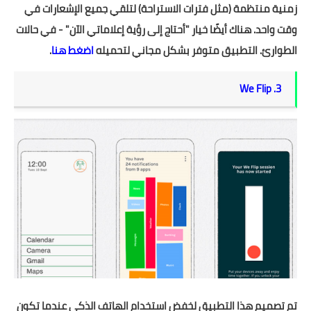
زمنية منتظمة (مثل فترات الاستراحة) لتلقي جميع الإشعارات في
وقت واحد. هناك أيضًا خيار "أحتاج إلى رؤية إعلاماتي الآن" - في حالات
الطوارئ. التطبيق متوفر بشكل مجاني لتحميله
اضغط هنا
.
3. We Flip
تم تصميم هذا التطبيق لخفض استخدام الهاتف الذكي عندما تكون