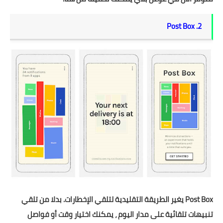
2. Post Box
Post Box يغير الطر
يقة التقليدية لتلقي الإخطارات. بدلا من تلقي
تنبيهات تلقائية على مدار اليوم ، يمكنك اختيار وقت أو فواصل