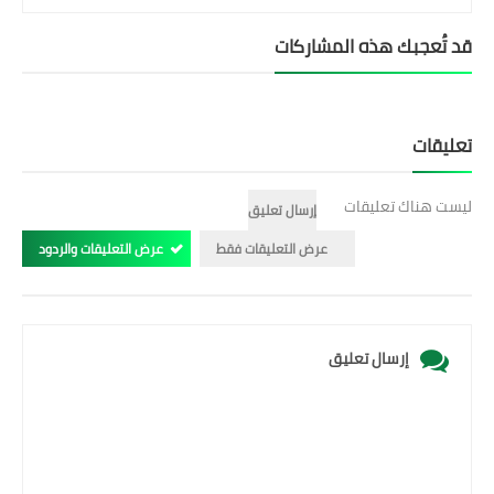
قد تُعجبك هذه المشاركات
تعليقات
ليست هناك تعليقات
إرسال تعليق
عرض التعليقات فقط
عرض التعليقات والردود
إرسال تعليق